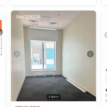
4 фото