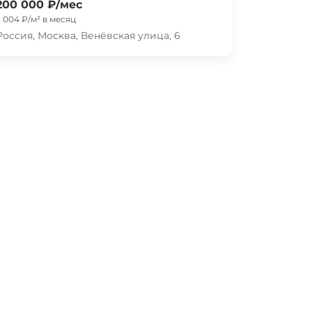
200 000 ₽/мес
2 004 ₽/м² в месяц
Россия, Москва, Венёвская улица, 6