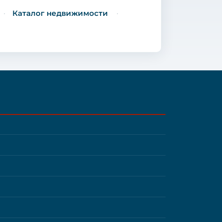
Каталог недвижимости