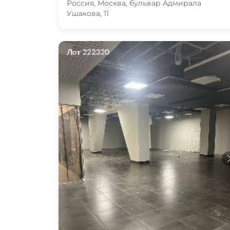
Россия, Москва, бульвар Адмирала
Ушакова, 11