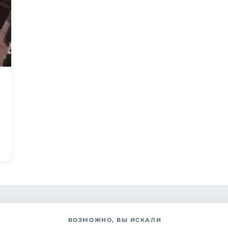
ВОЗМОЖНО, ВЫ ИСКАЛИ