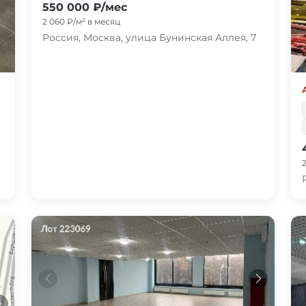
550 000 ₽/мес
2 060 ₽/м² в месяц
Россия, Москва, улица Бунинская Аллея, 7