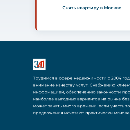
Снять квартиру в Москве
Трудимся в сфере недвижимости с 2004 год
внимание качеству услуг. Снабжению клие
информацией, обеспечению законности пр
наиболее выгодных вариантов на рынке бе
может занять много времени, если учесть т
предложения исчезают практически мгнове