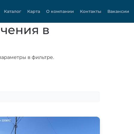
Каталог
Карта
О компании
Контакты
Вакансии
чения в
параметры в фильтре.