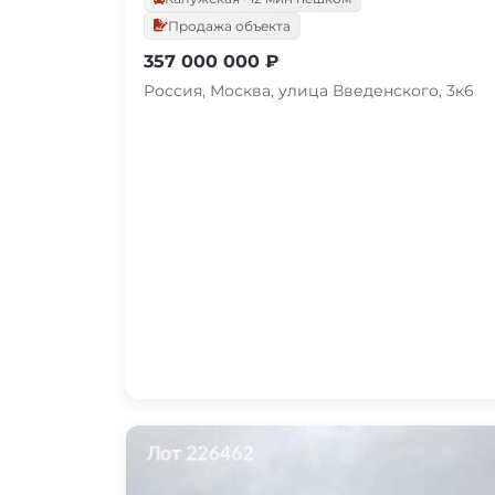
Продажа объекта
357 000 000 ₽
Россия, Москва, улица Введенского, 3к6