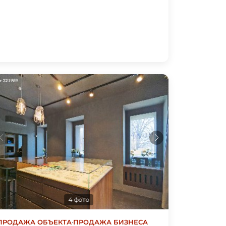
4 фото
ПРОДАЖА ОБЪЕКТА
·
ПРОДАЖА БИЗНЕСА