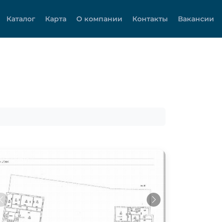
Каталог
Карта
О компании
Контакты
Вакансии