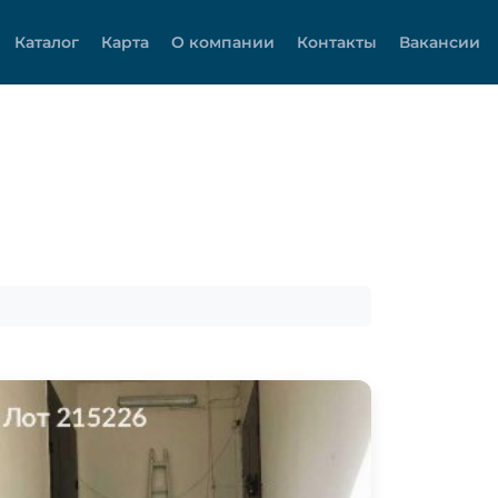
Каталог
Карта
О компании
Контакты
Вакансии