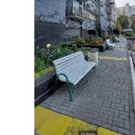
24 фото