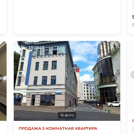
16 фото
ПРОДАЖА
·
2-КОМНАТНАЯ КВАРТИРА