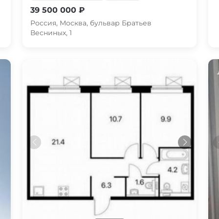
39 500 000 ₽
Россия, Москва, бульвар Братьев
Весниных, 1