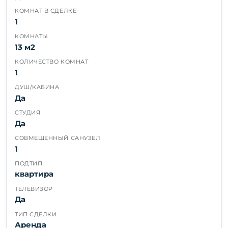
КОМНАТ В СДЕЛКЕ
1
КОМНАТЫ
13 м2
КОЛИЧЕСТВО КОМНАТ
1
ДУШ/КАБИНА
Да
СТУДИЯ
Да
СОВМЕЩЕННЫЙ САНУЗЕЛ
1
ПОДТИП
квартира
ТЕЛЕВИЗОР
Да
ТИП СДЕЛКИ
Аренда