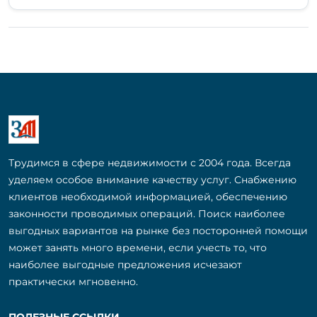
Трудимся в сфере недвижимости с 2004 года. Всегда
уделяем особое внимание качеству услуг. Снабжению
клиентов необходимой информацией, обеспечению
законности проводимых операций. Поиск наиболее
выгодных вариантов на рынке без посторонней помощи
может занять много времени, если учесть то, что
наиболее выгодные предложения исчезают
практически мгновенно.
ПОЛЕЗНЫЕ ССЫЛКИ