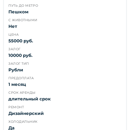
ПУТЬ ДО МЕТРО
Пешком
С ЖИВОТНЫМИ
Нет
ЦЕНА
55000 руб.
ЗАЛОГ
10000 руб.
ЗАЛОГ ТИП
Рубли
ПРЕДОПЛАТА
1 месяц
СРОК АРЕНДЫ
длительный срок
РЕМОНТ
Дизайнерский
ХОЛОДИЛЬНИК
Да