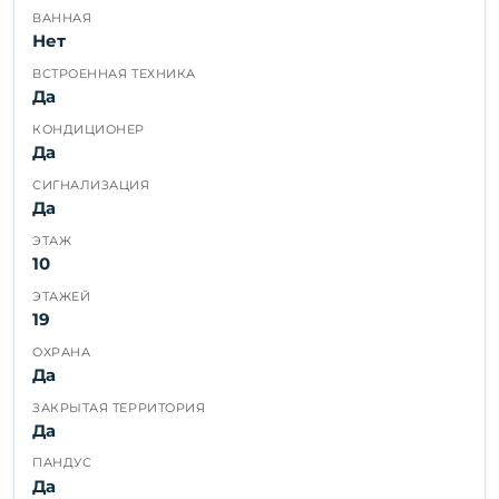
ВАННАЯ
Нет
ВСТРОЕННАЯ ТЕХНИКА
Да
КОНДИЦИОНЕР
Да
СИГНАЛИЗАЦИЯ
Да
ЭТАЖ
10
ЭТАЖЕЙ
19
ОХРАНА
Да
ЗАКРЫТАЯ ТЕРРИТОРИЯ
Да
ПАНДУС
Да