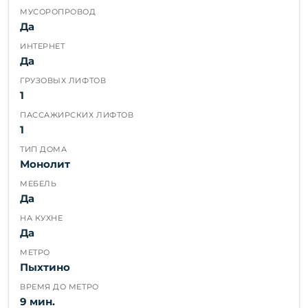
МУСОРОПРОВОД
Да
ИНТЕРНЕТ
Да
ГРУЗОВЫХ ЛИФТОВ
1
ПАССАЖИРСКИХ ЛИФТОВ
1
ТИП ДОМА
Монолит
МЕБЕЛЬ
Да
НА КУХНЕ
Да
МЕТРО
Пыхтино
ВРЕМЯ ДО МЕТРО
9 мин.