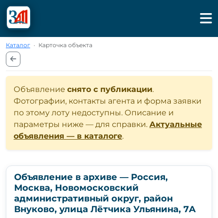
Каталог
·
Карточка объекта
Объявление
снято с публикации
.
Фотографии, контакты агента и форма заявки
по этому лоту недоступны. Описание и
параметры ниже — для справки.
Актуальные
объявления — в каталоге
.
Объявление в архиве — Россия,
Москва, Новомосковский
административный округ, район
Внуково, улица Лётчика Ульянина, 7А