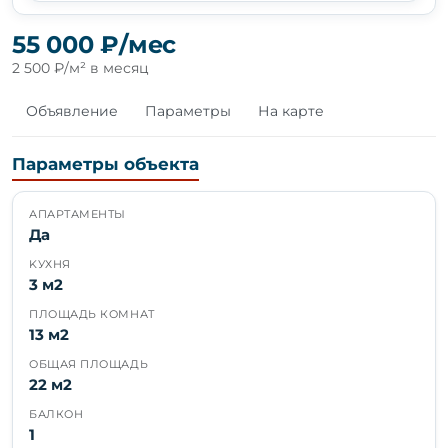
55 000 ₽/мес
2 500 ₽/м² в месяц
Объявление
Параметры
На карте
Параметры объекта
АПАРТАМЕНТЫ
Да
KУХНЯ
3 м2
ПЛОЩАДЬ КОМНАТ
13 м2
ОБЩАЯ ПЛОЩАДЬ
22 м2
БАЛКОН
1