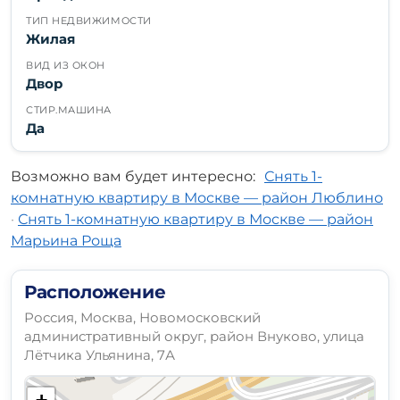
ТИП НЕДВИЖИМОСТИ
Жилая
ВИД ИЗ ОКОН
Двор
СТИР.МАШИНА
Да
Возможно вам будет интересно:
Снять 1-
комнатную квартиру в Москве — район Люблино
·
Снять 1-комнатную квартиру в Москве — район
Марьина Роща
Расположение
Россия, Москва, Новомосковский
административный округ, район Внуково, улица
Лётчика Ульянина, 7А