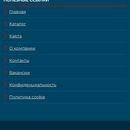
Главная
Каталог
Карта
О компании
Контакты
Вакансии
Конфиденциальность
Политика cookie