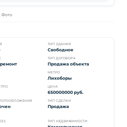
Фото
Я
ТИП ЗДАНИЯ
е
Свободное
Е
ТИП ДОГОВОРА
 ремонт
Продажа объекта
МЕТРО
Лихоборы
ЕТРО
ЦЕНА
650000000 руб.
ЛОГООБЛОЖЕНИЯ
ТИП СДЕЛКИ
ючен
Продажа
ESS
ТИП НЕДВИЖИМОСТИ