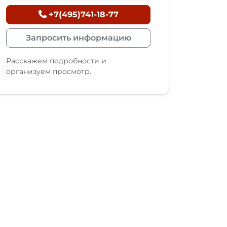
+7(495)741-18-77
Запросить информацию
Расскажем подробности и
организуем просмотр.