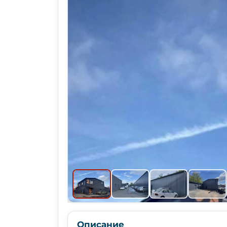
Описание