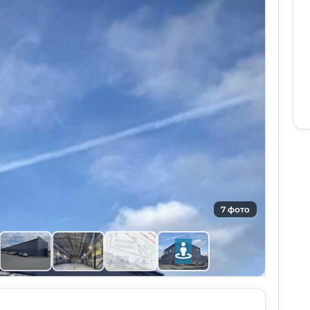
7 фото