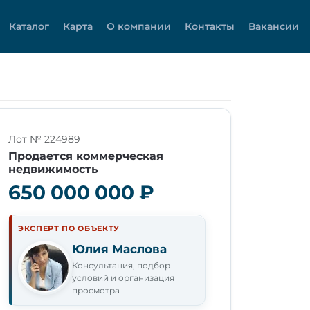
Каталог
Карта
О компании
Контакты
Вакансии
Лот № 224989
Продается коммерческая
недвижимость
650 000 000 ₽
ЭКСПЕРТ ПО ОБЪЕКТУ
Юлия Маслова
Консультация, подбор
условий и организация
просмотра