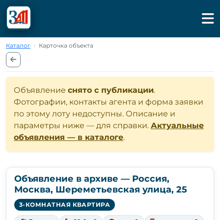
Каталог
·
Карточка объекта
Объявление
снято с публикации
.
Фотографии, контакты агента и форма заявки
по этому лоту недоступны. Описание и
параметры ниже — для справки.
Актуальные
объявления — в каталоге
.
Объявление в архиве — Россия,
Москва, Шереметьевская улица, 25
3-КОМНАТНАЯ КВАРТИРА