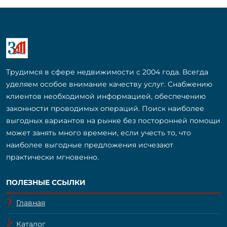
Трудимся в сфере недвижимости с 2004 года. Всегда
уделяем особое внимание качеству услуг. Снабжению
клиентов необходимой информацией, обеспечению
законности проводимых операций. Поиск наиболее
выгодных вариантов на рынке без посторонней помощи
может занять много времени, если учесть то, что
наиболее выгодные предложения исчезают
практически мгновенно.
ПОЛЕЗНЫЕ ССЫЛКИ
Главная
Каталог