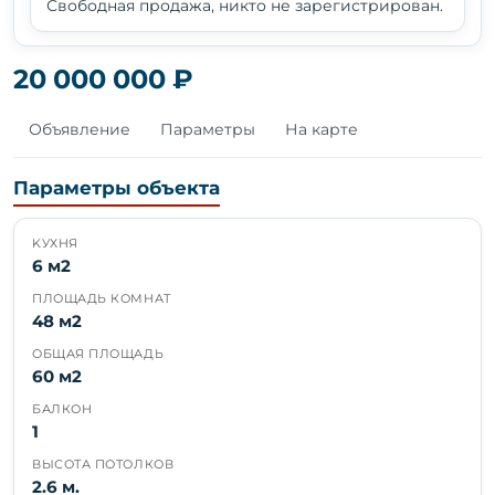
Свободная продажа, никто не зарегистрирован.
20 000 000 ₽
Объявление
Параметры
На карте
Параметры объекта
KУХНЯ
6 м2
ПЛОЩАДЬ КОМНАТ
48 м2
ОБЩАЯ ПЛОЩАДЬ
60 м2
БАЛКОН
1
ВЫСОТА ПОТОЛКОВ
2.6 м.