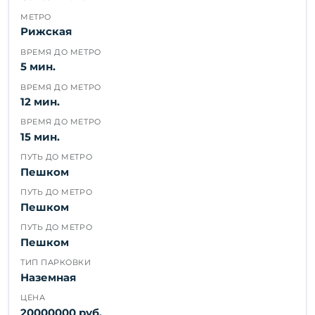
МЕТРО
Рижская
ВРЕМЯ ДО МЕТРО
5 мин.
ВРЕМЯ ДО МЕТРО
12 мин.
ВРЕМЯ ДО МЕТРО
15 мин.
ПУТЬ ДО МЕТРО
Пешком
ПУТЬ ДО МЕТРО
Пешком
ПУТЬ ДО МЕТРО
Пешком
ТИП ПАРКОВКИ
Наземная
ЦЕНА
20000000 руб.