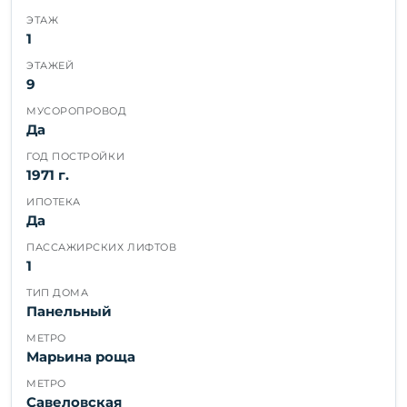
ЭТАЖ
1
ЭТАЖЕЙ
9
МУСОРОПРОВОД
Да
ГОД ПОСТРОЙКИ
1971 г.
ИПОТЕКА
Да
ПАССАЖИРСКИХ ЛИФТОВ
1
ТИП ДОМА
Панельный
МЕТРО
Марьина роща
МЕТРО
Савеловская