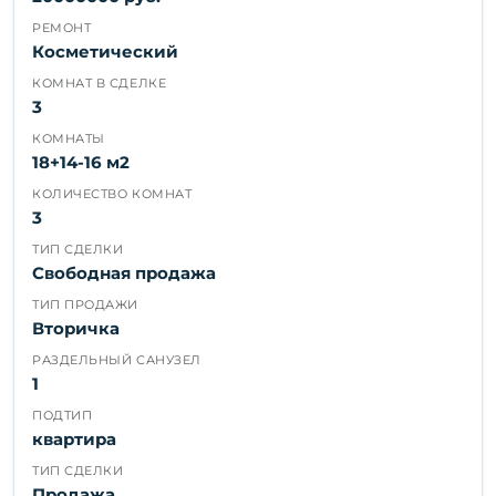
РЕМОНТ
Косметический
КОМНАТ В СДЕЛКЕ
3
КОМНАТЫ
18+14-16 м2
КОЛИЧЕСТВО КОМНАТ
3
ТИП СДЕЛКИ
Свободная продажа
ТИП ПРОДАЖИ
Вторичка
РАЗДЕЛЬНЫЙ САНУЗЕЛ
1
ПОДТИП
квартира
ТИП СДЕЛКИ
Продажа