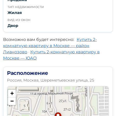
ТИП НЕДВИЖИМОСТИ
Жилая
ВИД ИЗ ОКОН
Двор
Возможно вам будет интересно:
Купить 2-
комнатную квартиру в Москве — район
Лианозово
·
Купить 2-комнатную квартиру в
Москве — ЮАО
Расположение
Россия, Москва, Шереметьевская улица, 25
+
−