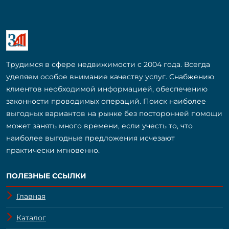
Трудимся в сфере недвижимости с 2004 года. Всегда
уделяем особое внимание качеству услуг. Снабжению
клиентов необходимой информацией, обеспечению
законности проводимых операций. Поиск наиболее
выгодных вариантов на рынке без посторонней помощи
может занять много времени, если учесть то, что
наиболее выгодные предложения исчезают
практически мгновенно.
ПОЛЕЗНЫЕ ССЫЛКИ
Главная
Каталог