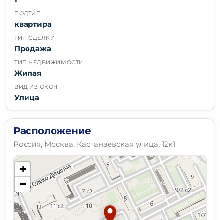
ПОДТИП
квартира
ТИП СДЕЛКИ
Продажа
ТИП НЕДВИЖИМОСТИ
Жилая
ВИД ИЗ ОКОН
Улица
Расположение
Россия, Москва, Кастанаевская улица, 12к1
+
−