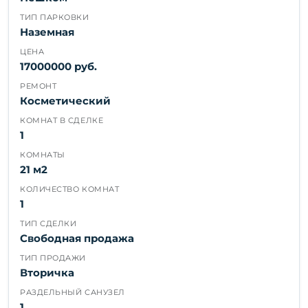
ТИП ПАРКОВКИ
Наземная
ЦЕНА
17000000 руб.
РЕМОНТ
Косметический
КОМНАТ В СДЕЛКЕ
1
КОМНАТЫ
21 м2
КОЛИЧЕСТВО КОМНАТ
1
ТИП СДЕЛКИ
Свободная продажа
ТИП ПРОДАЖИ
Вторичка
РАЗДЕЛЬНЫЙ САНУЗЕЛ
1