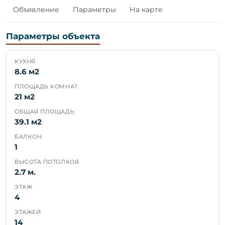
Объявление
Параметры
На карте
Параметры объекта
KУХНЯ
8.6 м2
ПЛОЩАДЬ КОМНАТ
21 м2
ОБЩАЯ ПЛОЩАДЬ
39.1 м2
БАЛКОН
1
ВЫСОТА ПОТОЛКОВ
2.7 м.
ЭТАЖ
4
ЭТАЖЕЙ
14