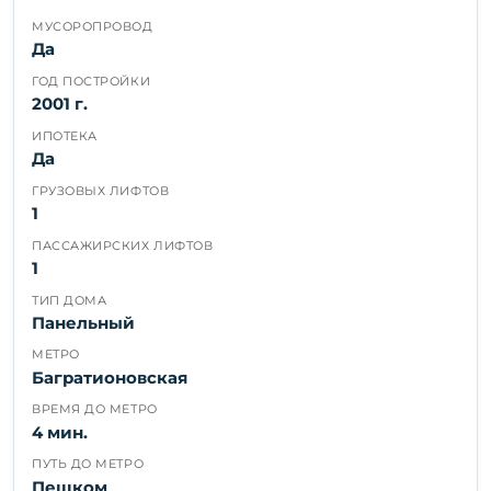
МУСОРОПРОВОД
Да
ГОД ПОСТРОЙКИ
2001 г.
ИПОТЕКА
Да
ГРУЗОВЫХ ЛИФТОВ
1
ПАССАЖИРСКИХ ЛИФТОВ
1
ТИП ДОМА
Панельный
МЕТРО
Багратионовская
ВРЕМЯ ДО МЕТРО
4 мин.
ПУТЬ ДО МЕТРО
Пешком