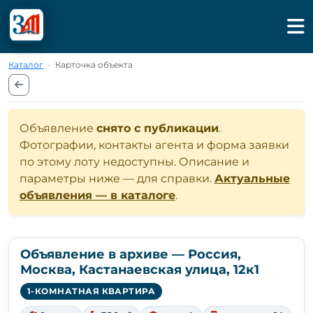
Каталог
·
Карточка объекта
Объявление
снято с публикации
.
Фотографии, контакты агента и форма заявки
по этому лоту недоступны. Описание и
параметры ниже — для справки.
Актуальные
объявления — в каталоге
.
Объявление в архиве — Россия,
Москва, Кастанаевская улица, 12к1
1-КОМНАТНАЯ КВАРТИРА