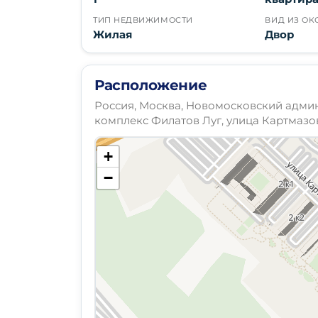
ТИП НЕДВИЖИМОСТИ
ВИД ИЗ ОК
Жилая
Двор
Расположение
Россия, Москва, Новомосковский адми
комплекс Филатов Луг, улица Картмазо
+
−