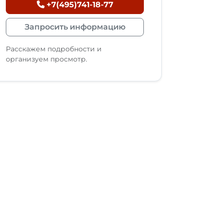
+7(495)741-18-77
Запросить информацию
Расскажем подробности и
организуем просмотр.