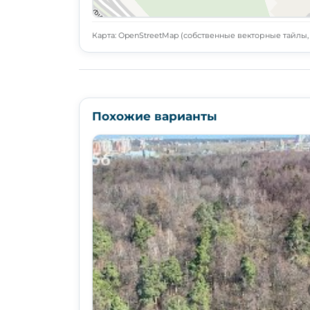
Карта: OpenStreetMap (собственные векторные тайлы, L
Похожие варианты