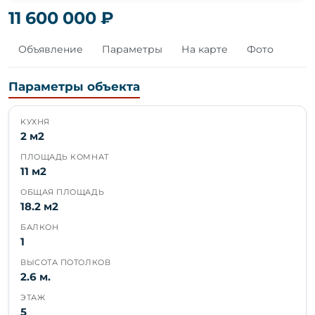
11 600 000 ₽
Объявление
Параметры
На карте
Фото
Параметры объекта
KУХНЯ
2 м2
ПЛОЩАДЬ КОМНАТ
11 м2
ОБЩАЯ ПЛОЩАДЬ
18.2 м2
БАЛКОН
1
ВЫСОТА ПОТОЛКОВ
2.6 м.
ЭТАЖ
5