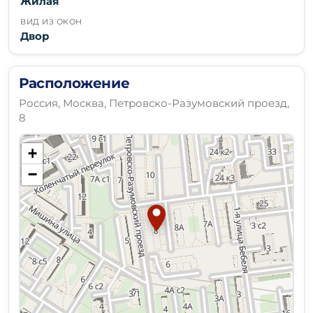
Жилая
ВИД ИЗ ОКОН
Двор
Расположение
Россия, Москва, Петровско-Разумовский проезд,
8
+
−