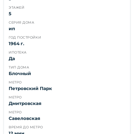
ЭТАЖЕЙ
5
СЕРИЯ ДОМА
ип
ГОД ПОСТРОЙКИ
1964 г.
ИПОТЕКА
Да
ТИП ДОМА
Блочный
МЕТРО
Петровский Парк
МЕТРО
Дмитровская
МЕТРО
Савеловская
ВРЕМЯ ДО МЕТРО
12 мин.