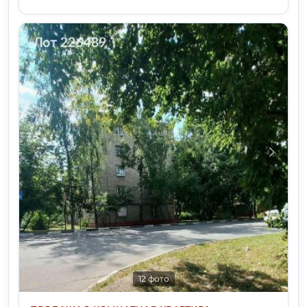
12 фото