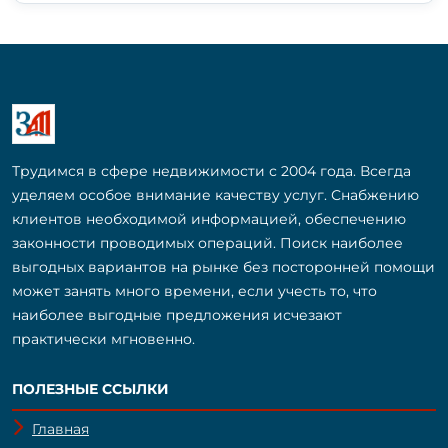
Трудимся в сфере недвижимости с 2004 года. Всегда
уделяем особое внимание качеству услуг. Снабжению
клиентов необходимой информацией, обеспечению
законности проводимых операций. Поиск наиболее
выгодных вариантов на рынке без посторонней помощи
может занять много времени, если учесть то, что
наиболее выгодные предложения исчезают
практически мгновенно.
ПОЛЕЗНЫЕ ССЫЛКИ
Главная