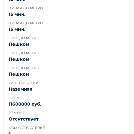
ВРЕМЯ ДО МЕТРО
15 мин.
ВРЕМЯ ДО МЕТРО
15 мин.
ПУТЬ ДО МЕТРО
Пешком
ПУТЬ ДО МЕТРО
Пешком
ПУТЬ ДО МЕТРО
Пешком
ТИП ПАРКОВКИ
Наземная
ЦЕНА
11600000 руб.
РЕМОНТ
Отсутствует
КОМНАТ В СДЕЛКЕ