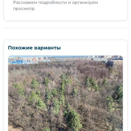
Расскажем подробности и организуем
просмотр.
Похожие варианты