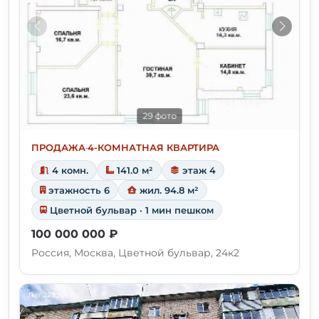
29 фото
ПРОДАЖА
·
4-КОМНАТНАЯ КВАРТИРА
4 комн.
141.0 м²
этаж 4
этажность 6
жил. 94.8 м²
Цветной бульвар · 1 мин пешком
100 000 000 ₽
Россия, Москва, Цветной бульвар, 24к2