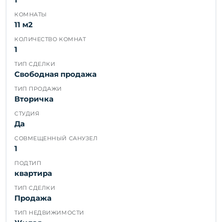
1
КОМНАТЫ
11 м2
КОЛИЧЕСТВО КОМНАТ
1
ТИП СДЕЛКИ
Свободная продажа
ТИП ПРОДАЖИ
Вторичка
СТУДИЯ
Да
СОВМЕЩЕННЫЙ САНУЗЕЛ
1
ПОДТИП
квартира
ТИП СДЕЛКИ
Продажа
ТИП НЕДВИЖИМОСТИ