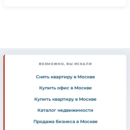
ВОЗМОЖНО, ВЫ ИСКАЛИ
Снять квартиру в Москве
Купить офис в Москве
Купить квартиру в Москве
Каталог недвижимости
Продажа бизнеса в Москве