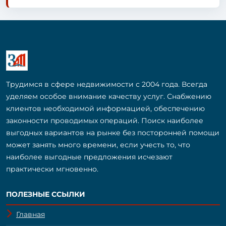
Трудимся в сфере недвижимости с 2004 года. Всегда
уделяем особое внимание качеству услуг. Снабжению
клиентов необходимой информацией, обеспечению
законности проводимых операций. Поиск наиболее
выгодных вариантов на рынке без посторонней помощи
может занять много времени, если учесть то, что
наиболее выгодные предложения исчезают
практически мгновенно.
ПОЛЕЗНЫЕ ССЫЛКИ
Главная