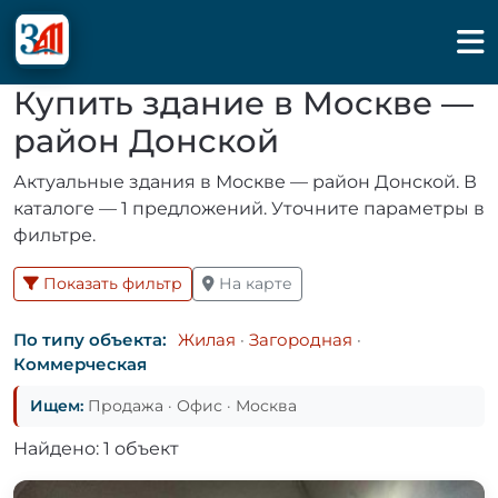
Купить здание в Москве —
район Донской
Актуальные здания в Москве — район Донской. В
каталоге — 1 предложений. Уточните параметры в
фильтре.
Показать фильтр
На карте
По типу объекта:
Жилая
·
Загородная
·
Коммерческая
Ищем:
Продажа · Офис · Москва
Найдено: 1 объект