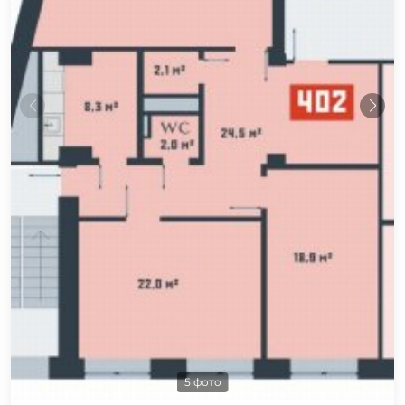
5 фото