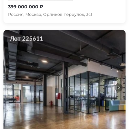
399 000 000 ₽
Россия, Москва, Орликов переулок, 3с1