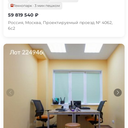
Технопарк · 3 мин пешком
59 819 540 ₽
Россия, Москва, Проектируемый проезд № 4062,
6с2