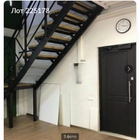
3 фото