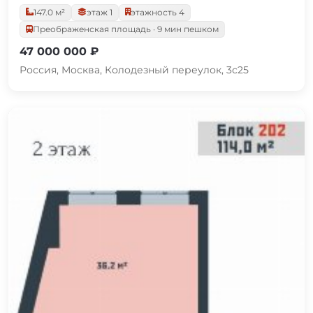
147.0 м²
этаж 1
этажность 4
Преображенская площадь · 9 мин пешком
47 000 000 ₽
Россия, Москва, Колодезный переулок, 3с25