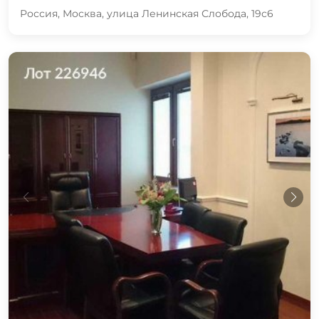
Россия, Москва, улица Ленинская Слобода, 19с6