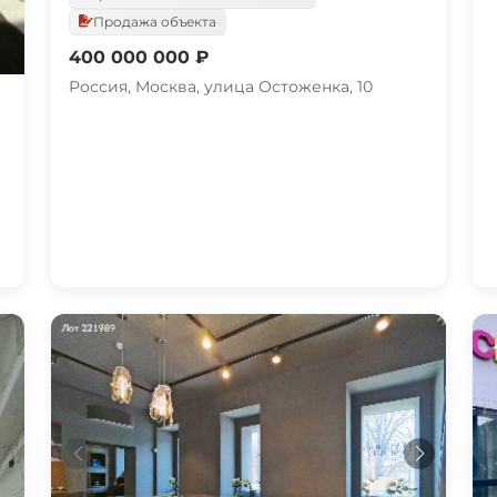
Продажа объекта
400 000 000 ₽
Россия, Москва, улица Остоженка, 10