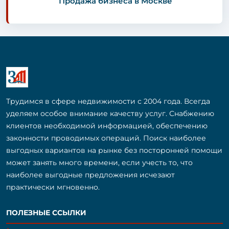
Продажа бизнеса в Москве
Трудимся в сфере недвижимости с 2004 года. Всегда
уделяем особое внимание качеству услуг. Снабжению
клиентов необходимой информацией, обеспечению
законности проводимых операций. Поиск наиболее
выгодных вариантов на рынке без посторонней помощи
может занять много времени, если учесть то, что
наиболее выгодные предложения исчезают
практически мгновенно.
ПОЛЕЗНЫЕ ССЫЛКИ