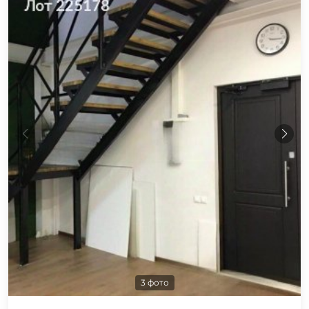
3 фото