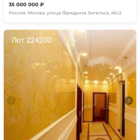
35 000 000 ₽
Россия, Москва, улица Фридриха Энгельса, 46с2