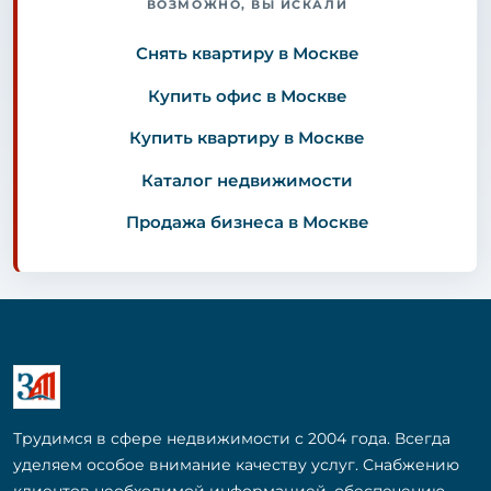
ВОЗМОЖНО, ВЫ ИСКАЛИ
Снять квартиру в Москве
Купить офис в Москве
Купить квартиру в Москве
Каталог недвижимости
Продажа бизнеса в Москве
Трудимся в сфере недвижимости с 2004 года. Всегда
уделяем особое внимание качеству услуг. Снабжению
клиентов необходимой информацией, обеспечению