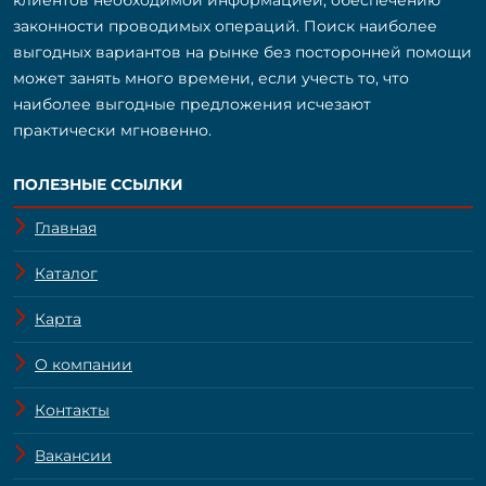
законности проводимых операций. Поиск наиболее
выгодных вариантов на рынке без посторонней помощи
может занять много времени, если учесть то, что
наиболее выгодные предложения исчезают
практически мгновенно.
ПОЛЕЗНЫЕ ССЫЛКИ
Главная
Каталог
Карта
О компании
Контакты
Вакансии