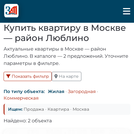
Купить квартиру в Москве
— район Люблино
Актуальные квартиры в Москве — район
Люблино. В каталоге — 2 предложений. Уточните
параметры в фильтре.
Показать фильтр
На карте
По типу объекта:
Жилая
·
Загородная
·
Коммерческая
Ищем:
Продажа · Квартира · Москва
Найдено: 2 объекта