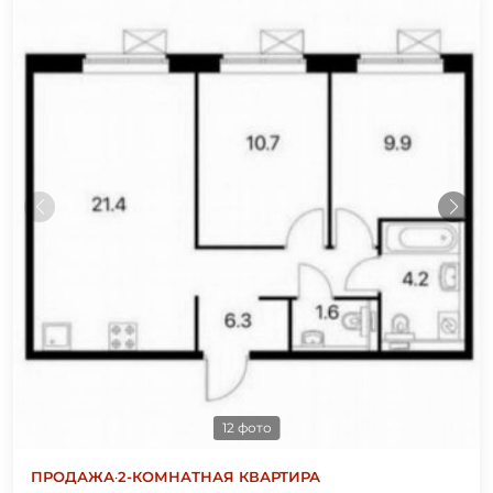
12 фото
ПРОДАЖА
·
2-КОМНАТНАЯ КВАРТИРА