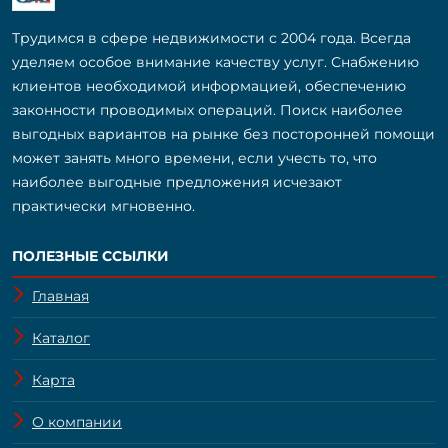
Трудимся в сфере недвижимости с 2004 года. Всегда
уделяем особое внимание качеству услуг. Снабжению
клиентов необходимой информацией, обеспечению
законности проводимых операций. Поиск наиболее
выгодных вариантов на рынке без посторонней помощи
может занять много времени, если учесть то, что
наиболее выгодные предложения исчезают
практически мгновенно.
ПОЛЕЗНЫЕ ССЫЛКИ
Главная
Каталог
Карта
О компании