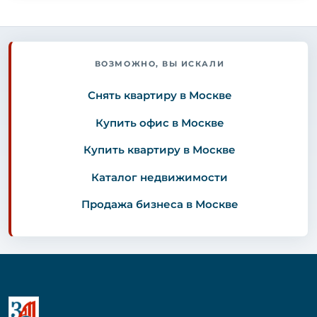
ВОЗМОЖНО, ВЫ ИСКАЛИ
Снять квартиру в Москве
Купить офис в Москве
Купить квартиру в Москве
Каталог недвижимости
Продажа бизнеса в Москве