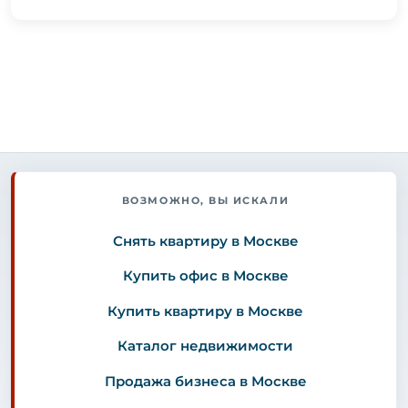
ВОЗМОЖНО, ВЫ ИСКАЛИ
Снять квартиру в Москве
Купить офис в Москве
Купить квартиру в Москве
Каталог недвижимости
Продажа бизнеса в Москве