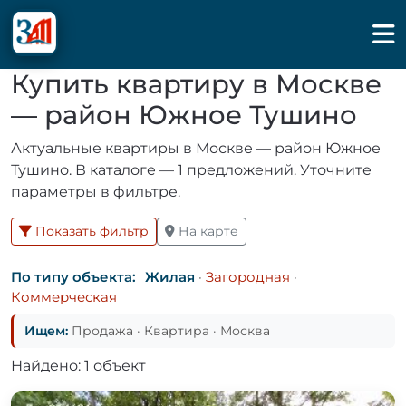
Купить квартиру в Москве
— район Южное Тушино
Актуальные квартиры в Москве — район Южное
Тушино. В каталоге — 1 предложений. Уточните
параметры в фильтре.
Показать фильтр
На карте
По типу объекта:
Жилая
·
Загородная
·
Коммерческая
Ищем:
Продажа · Квартира · Москва
Найдено: 1 объект