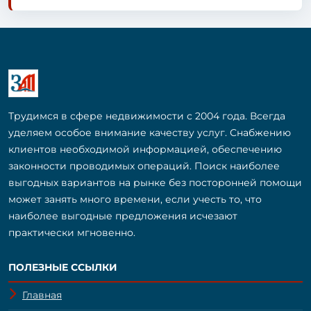
Трудимся в сфере недвижимости с 2004 года. Всегда
уделяем особое внимание качеству услуг. Снабжению
клиентов необходимой информацией, обеспечению
законности проводимых операций. Поиск наиболее
выгодных вариантов на рынке без посторонней помощи
может занять много времени, если учесть то, что
наиболее выгодные предложения исчезают
практически мгновенно.
ПОЛЕЗНЫЕ ССЫЛКИ
Главная