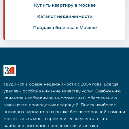
Купить квартиру в Москве
Каталог недвижимости
Продажа бизнеса в Москве
Трудимся в сфере недвижимости с 2004 года. Всегда
уделяем особое внимание качеству услуг. Снабжению
клиентов необходимой информацией, обеспечению
законности проводимых операций. Поиск наиболее
выгодных вариантов на рынке без посторонней помощи
может занять много времени, если учесть то, что
наиболее выгодные предложения исчезают