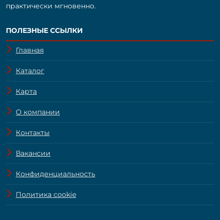
практически мгновенно.
ПОЛЕЗНЫЕ ССЫЛКИ
Главная
Каталог
Карта
О компании
Контакты
Вакансии
Конфиденциальность
Политика cookie