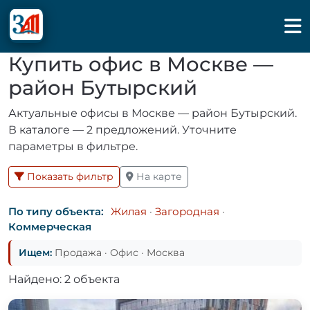
Купить офис в Москве —
район Бутырский
Актуальные офисы в Москве — район Бутырский.
В каталоге — 2 предложений. Уточните
параметры в фильтре.
Показать фильтр
На карте
По типу объекта:
Жилая
·
Загородная
·
Коммерческая
Ищем:
Продажа · Офис · Москва
Найдено: 2 объекта