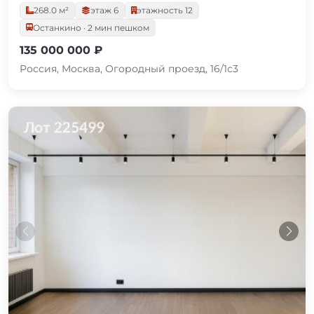
268.0 м²
этаж 6
этажность 12
Останкино · 2 мин пешком
135 000 000 ₽
Россия, Москва, Огородный проезд, 16/1с3