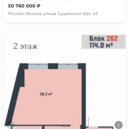
50 760 000 ₽
Россия, Москва, улица Сущёвский Вал, 43