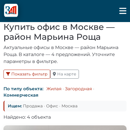
Купить офис в Москве —
район Марьина Роща
Актуальные офисы в Москве — район Марьина
Роща. В каталоге — 4 предложений. Уточните
параметры в фильтре.
Показать фильтр
На карте
По типу объекта:
Жилая
·
Загородная
·
Коммерческая
Ищем:
Продажа · Офис · Москва
Найдено: 4 объекта