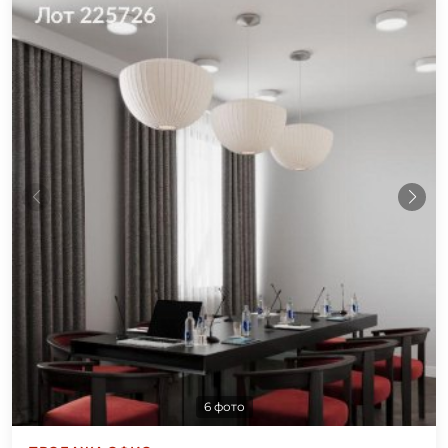
6 фото