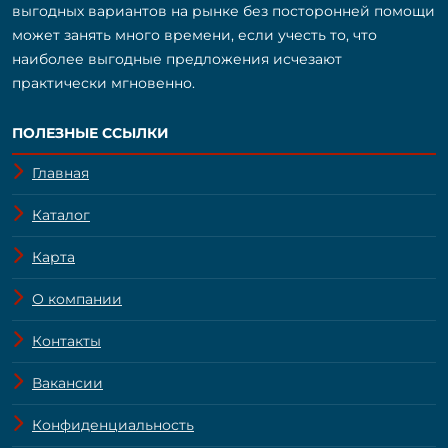
выгодных вариантов на рынке без посторонней помощи
может занять много времени, если учесть то, что
наиболее выгодные предложения исчезают
практически мгновенно.
ПОЛЕЗНЫЕ ССЫЛКИ
Главная
Каталог
Карта
О компании
Контакты
Вакансии
Конфиденциальность