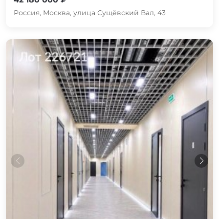
Россия, Москва, улица Сущёвский Вал, 43