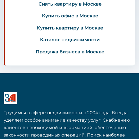
Снять квартиру в Москве
Купить офис в Москве
Купить квартиру в Москве
Каталог недвижимости
Продажа бизнеса в Москве
Трудимся в сфере недвижимости с 2004 года. Всегда
уделяем особое внимание качеству услуг. Снабжению
клиентов необходимой информацией, обеспечению
законности проводимых операций. Поиск наиболее