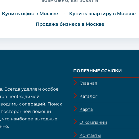
ВОЗМОЖНО, ВЫ ИСКАЛИ
Купить офис в Москве
Купить квартиру в Москве
Продажа бизнеса в Москве
ПОЛЕЗНЫЕ ССЫЛКИ
Главная
а. Всегда уделяем особое
Каталог
нтов необходимой
оводимых операций. Поиск
Карта
з посторонней помощи
о, что наиболее выгодные
О компании
нно.
Контакты