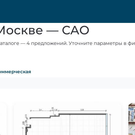
 Москве — САО
аталоге — 4 предложений. Уточните параметры в фи
оммерческая