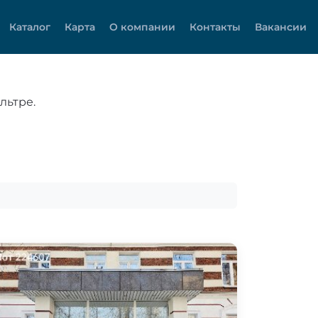
Каталог
Карта
О компании
Контакты
Вакансии
льтре.