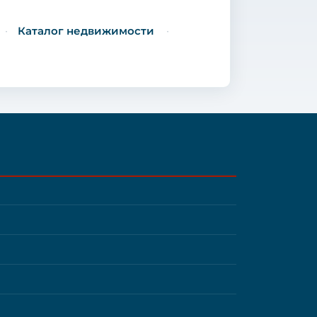
Каталог недвижимости