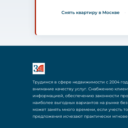
Снять квартиру в Москве
Трудимся в сфере недвижимости с 2004 год
внимание качеству услуг. Снабжению клие
информацией, обеспечению законности пр
наиболее выгодных вариантов на рынке бе
может занять много времени, если учесть т
предложения исчезают практически мгнове