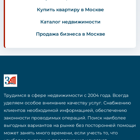
Купить квартиру в Москве
Каталог недвижимости
Продажа бизнеса в Москве
Трудимся в сфере недвижимости с 2004 года. Всегда
уделяем особое внимание качеству услуг. Снабжению
клиентов необходимой информацией, обеспечению
законности проводимых операций. Поиск наиболее
выгодных вариантов на рынке без посторонней помощи
может занять много времени, если учесть то, что