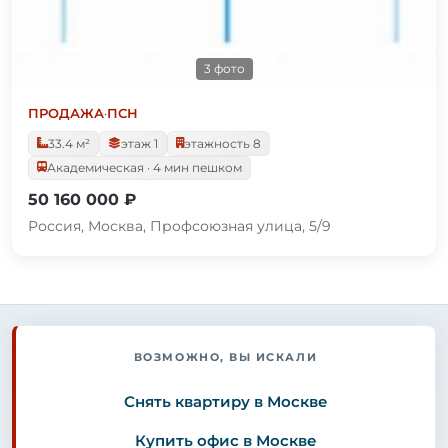
3 фото
ПРОДАЖА
·
ПСН
33.4 м²
этаж 1
этажность 8
Академическая · 4 мин пешком
50 160 000 ₽
Россия, Москва, Профсоюзная улица, 5/9
ВОЗМОЖНО, ВЫ ИСКАЛИ
Снять квартиру в Москве
Купить офис в Москве