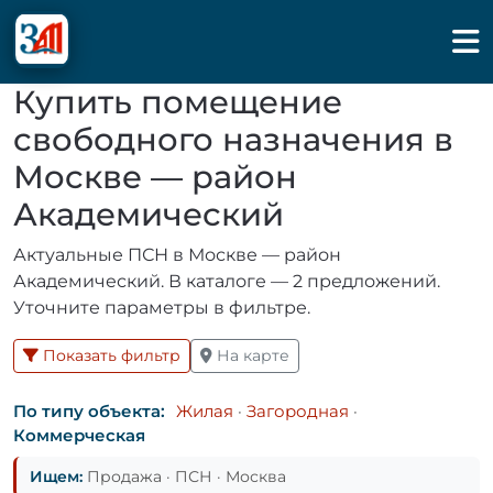
Купить помещение
свободного назначения в
Москве — район
Академический
Актуальные ПСН в Москве — район
Академический. В каталоге — 2 предложений.
Уточните параметры в фильтре.
Показать фильтр
На карте
По типу объекта:
Жилая
·
Загородная
·
Коммерческая
Ищем:
Продажа · ПСН · Москва