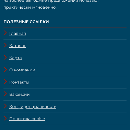
наиболее выгодные предложения исчезают
практически мгновенно.
ПОЛЕЗНЫЕ ССЫЛКИ
Главная
Каталог
Карта
О компании
Контакты
Вакансии
Конфиденциальность
Политика cookie