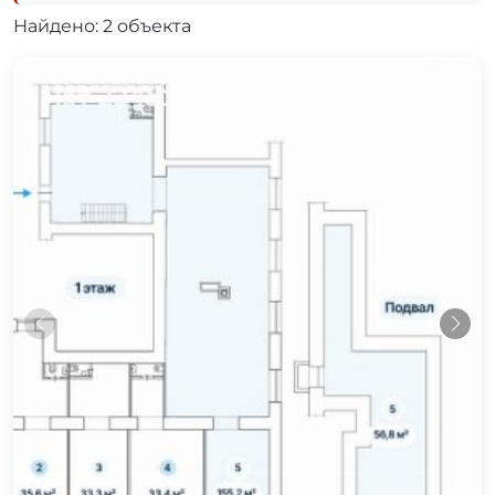
Найдено: 2 объекта