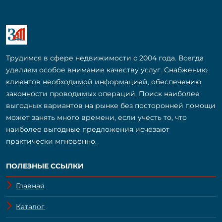
Трудимся в сфере недвижимости с 2004 года. Всегда
уделяем особое внимание качеству услуг. Снабжению
клиентов необходимой информацией, обеспечению
законности проводимых операций. Поиск наиболее
выгодных вариантов на рынке без посторонней помощи
может занять много времени, если учесть то, что
наиболее выгодные предложения исчезают
практически мгновенно.
ПОЛЕЗНЫЕ ССЫЛКИ
Главная
Каталог