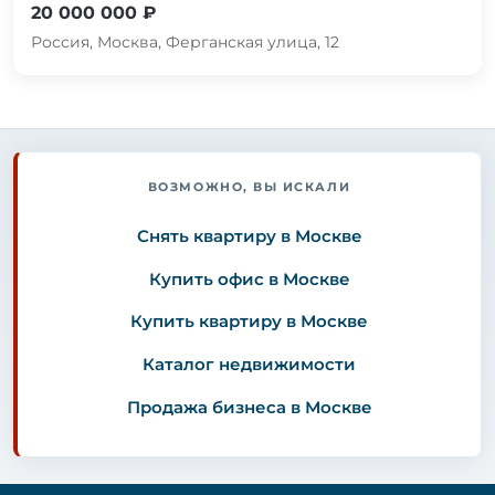
20 000 000 ₽
Россия, Москва, Ферганская улица, 12
ВОЗМОЖНО, ВЫ ИСКАЛИ
Снять квартиру в Москве
Купить офис в Москве
Купить квартиру в Москве
Каталог недвижимости
Продажа бизнеса в Москве