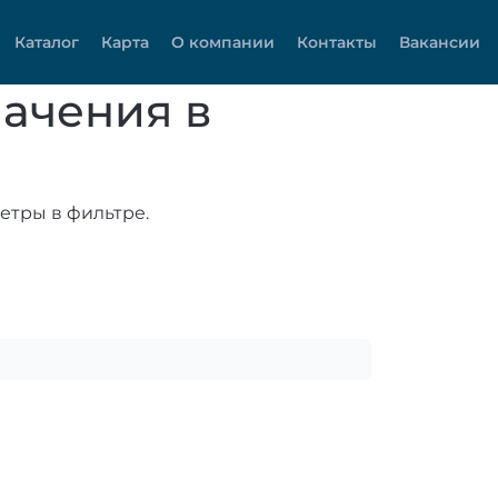
Каталог
Карта
О компании
Контакты
Вакансии
ачения в
етры в фильтре.