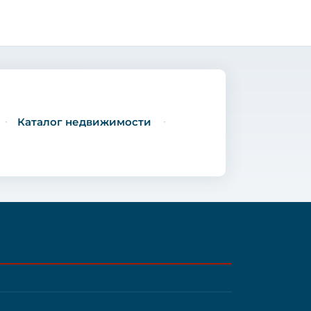
Каталог недвижимости