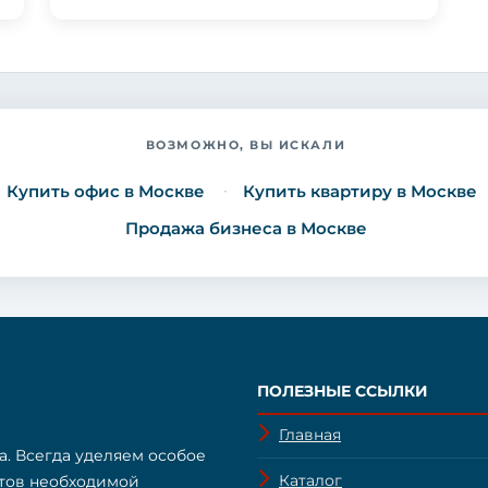
ВОЗМОЖНО, ВЫ ИСКАЛИ
Купить офис в Москве
Купить квартиру в Москве
Продажа бизнеса в Москве
ПОЛЕЗНЫЕ ССЫЛКИ
Главная
а. Всегда уделяем особое
Каталог
нтов необходимой