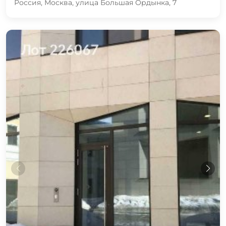
Россия, Москва, улица Большая Ордынка, 7