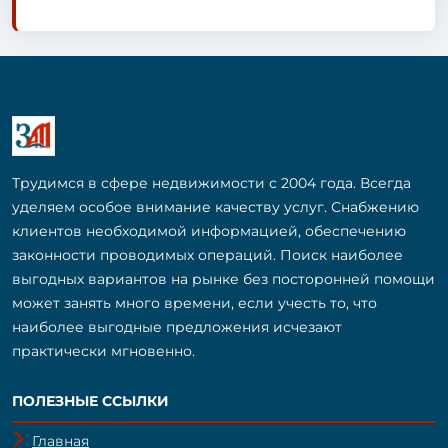
Трудимся в сфере недвижимости с 2004 года. Всегда
уделяем особое внимание качеству услуг. Снабжению
клиентов необходимой информацией, обеспечению
законности проводимых операций. Поиск наиболее
выгодных вариантов на рынке без посторонней помощи
может занять много времени, если учесть то, что
наиболее выгодные предложения исчезают
практически мгновенно.
ПОЛЕЗНЫЕ ССЫЛКИ
Главная