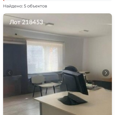
Найдено: 5 объектов