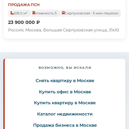
ПРОДАЖА
·
ПСН
128.0 м²
этажность 5
Серпуховская · 5 мин пешком
23 900 000 ₽
Россия, Москва, Большая Серпуховская улица, 31к10
ВОЗМОЖНО, ВЫ ИСКАЛИ
Снять квартиру в Москве
Купить офис в Москве
Купить квартиру в Москве
Каталог недвижимости
Продажа бизнеса в Москве