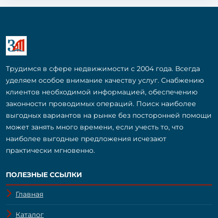
Трудимся в сфере недвижимости с 2004 года. Всегда
уделяем особое внимание качеству услуг. Снабжению
клиентов необходимой информацией, обеспечению
законности проводимых операций. Поиск наиболее
выгодных вариантов на рынке без посторонней помощи
может занять много времени, если учесть то, что
наиболее выгодные предложения исчезают
практически мгновенно.
ПОЛЕЗНЫЕ ССЫЛКИ
Главная
Каталог