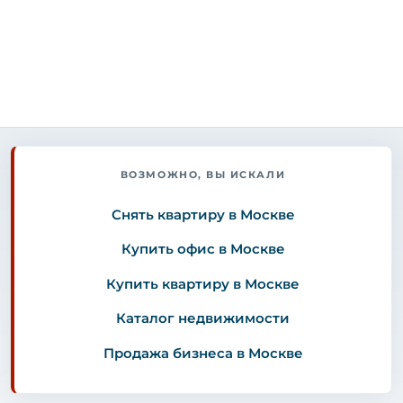
ВОЗМОЖНО, ВЫ ИСКАЛИ
Снять квартиру в Москве
Купить офис в Москве
Купить квартиру в Москве
Каталог недвижимости
Продажа бизнеса в Москве