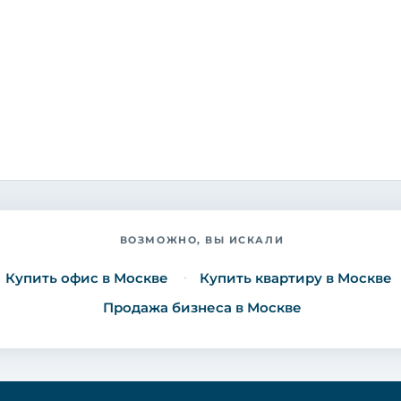
ВОЗМОЖНО, ВЫ ИСКАЛИ
Купить офис в Москве
Купить квартиру в Москве
Продажа бизнеса в Москве