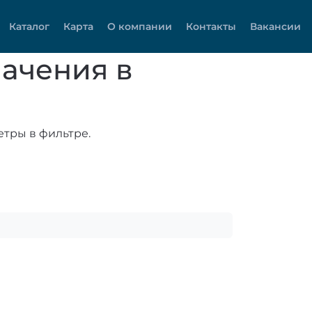
Каталог
Карта
О компании
Контакты
Вакансии
ачения в
тры в фильтре.