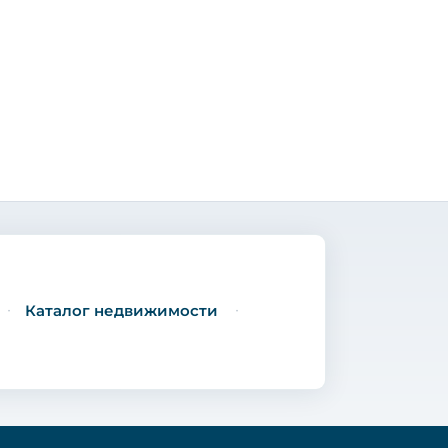
Каталог недвижимости