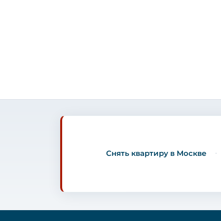
Снять квартиру в Москве