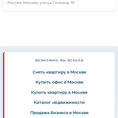
Россия, Москва, улица Сечкина, 19
ВОЗМОЖНО, ВЫ ИСКАЛИ
Снять квартиру в Москве
Купить офис в Москве
Купить квартиру в Москве
Каталог недвижимости
Продажа бизнеса в Москве