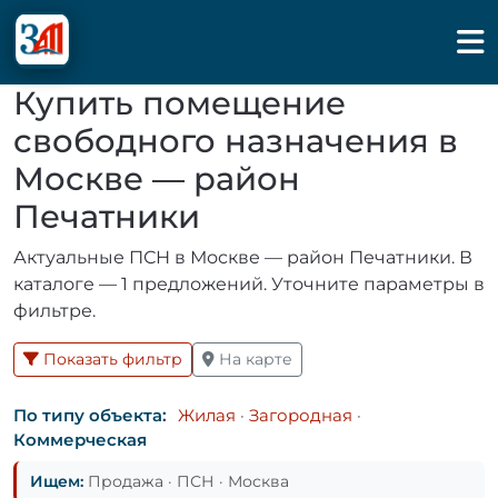
Купить помещение
свободного назначения в
Москве — район
Печатники
Актуальные ПСН в Москве — район Печатники. В
каталоге — 1 предложений. Уточните параметры в
фильтре.
Показать фильтр
На карте
По типу объекта:
Жилая
·
Загородная
·
Коммерческая
Ищем:
Продажа · ПСН · Москва