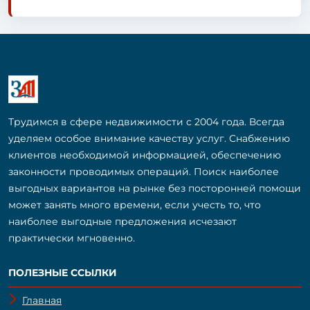
Трудимся в сфере недвижимости с 2004 года. Всегда
уделяем особое внимание качеству услуг. Снабжению
клиентов необходимой информацией, обеспечению
законности проводимых операций. Поиск наиболее
выгодных вариантов на рынке без посторонней помощи
может занять много времени, если учесть то, что
наиболее выгодные предложения исчезают
практически мгновенно.
ПОЛЕЗНЫЕ ССЫЛКИ
Главная