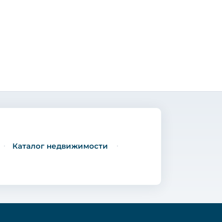
Каталог недвижимости