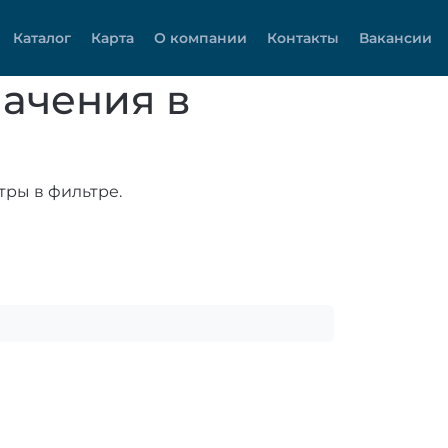
Каталог
Карта
О компании
Контакты
Вакансии
ачения в
тры в фильтре.