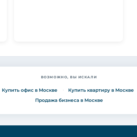
ВОЗМОЖНО, ВЫ ИСКАЛИ
Купить офис в Москве
Купить квартиру в Москве
Продажа бизнеса в Москве