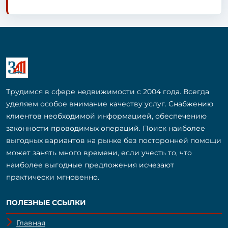
Трудимся в сфере недвижимости с 2004 года. Всегда
уделяем особое внимание качеству услуг. Снабжению
клиентов необходимой информацией, обеспечению
законности проводимых операций. Поиск наиболее
выгодных вариантов на рынке без посторонней помощи
может занять много времени, если учесть то, что
наиболее выгодные предложения исчезают
практически мгновенно.
ПОЛЕЗНЫЕ ССЫЛКИ
Главная