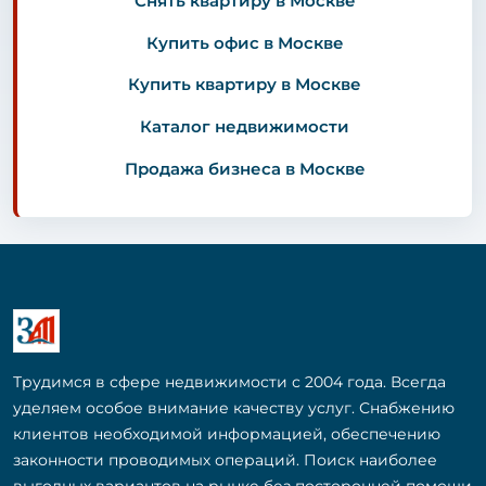
Снять квартиру в Москве
Купить офис в Москве
Купить квартиру в Москве
Каталог недвижимости
Продажа бизнеса в Москве
Трудимся в сфере недвижимости с 2004 года. Всегда
уделяем особое внимание качеству услуг. Снабжению
клиентов необходимой информацией, обеспечению
законности проводимых операций. Поиск наиболее