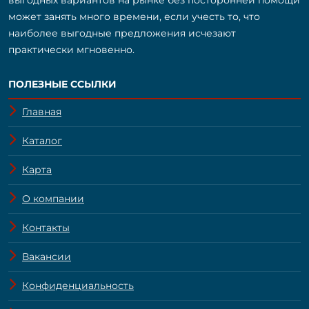
выгодных вариантов на рынке без посторонней помощи
может занять много времени, если учесть то, что
наиболее выгодные предложения исчезают
практически мгновенно.
ПОЛЕЗНЫЕ ССЫЛКИ
Главная
Каталог
Карта
О компании
Контакты
Вакансии
Конфиденциальность