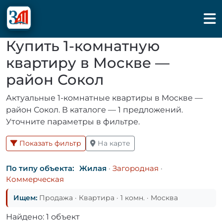
Купить 1-комнатную
квартиру в Москве —
район Сокол
Актуальные 1-комнатные квартиры в Москве —
район Сокол. В каталоге — 1 предложений.
Уточните параметры в фильтре.
Показать фильтр
На карте
По типу объекта:
Жилая
·
Загородная
·
Коммерческая
Ищем:
Продажа · Квартира · 1 комн. · Москва
Найдено: 1 объект