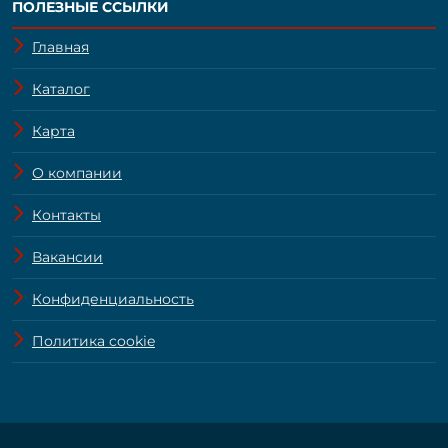
ПОЛЕЗНЫЕ ССЫЛКИ
Главная
Каталог
Карта
О компании
Контакты
Вакансии
Конфиденциальность
Политика cookie