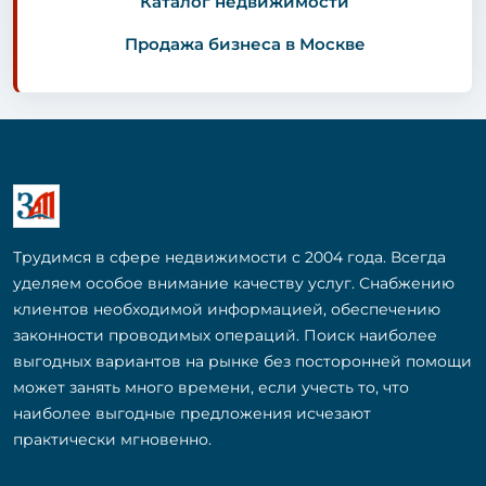
Каталог недвижимости
Продажа бизнеса в Москве
Трудимся в сфере недвижимости с 2004 года. Всегда
уделяем особое внимание качеству услуг. Снабжению
клиентов необходимой информацией, обеспечению
законности проводимых операций. Поиск наиболее
выгодных вариантов на рынке без посторонней помощи
может занять много времени, если учесть то, что
наиболее выгодные предложения исчезают
практически мгновенно.