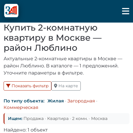
Купить 2-комнатную
квартиру в Москве —
район Люблино
Актуальные 2-комнатные квартиры в Москве —
район Люблино. В каталоге — 1 предложений.
Уточните параметры в фильтре.
Показать фильтр
На карте
По типу объекта:
Жилая
·
Загородная
·
Коммерческая
Ищем:
Продажа · Квартира · 2 комн. · Москва
Найдено: 1 объект