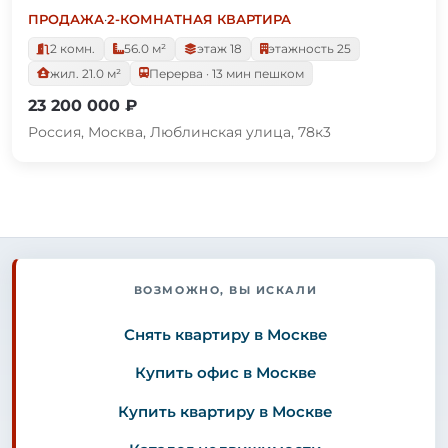
ПРОДАЖА
·
2-КОМНАТНАЯ КВАРТИРА
2 комн.
56.0 м²
этаж 18
этажность 25
жил. 21.0 м²
Перерва · 13 мин пешком
23 200 000 ₽
Россия, Москва, Люблинская улица, 78к3
ВОЗМОЖНО, ВЫ ИСКАЛИ
Снять квартиру в Москве
Купить офис в Москве
Купить квартиру в Москве