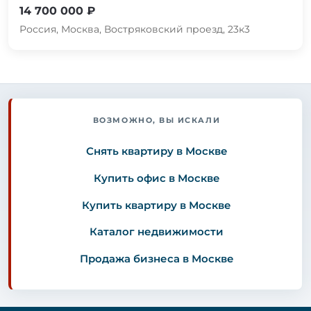
14 700 000 ₽
Россия, Москва, Востряковский проезд, 23к3
ВОЗМОЖНО, ВЫ ИСКАЛИ
Снять квартиру в Москве
Купить офис в Москве
Купить квартиру в Москве
Каталог недвижимости
Продажа бизнеса в Москве