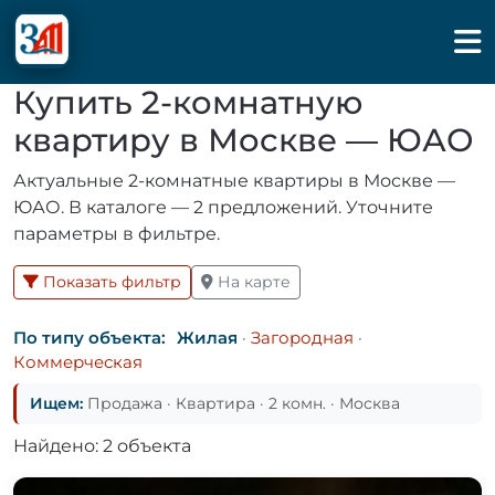
Купить 2-комнатную
квартиру в Москве — ЮАО
Актуальные 2-комнатные квартиры в Москве —
ЮАО. В каталоге — 2 предложений. Уточните
параметры в фильтре.
Показать фильтр
На карте
По типу объекта:
Жилая
·
Загородная
·
Коммерческая
Ищем:
Продажа · Квартира · 2 комн. · Москва
Найдено: 2 объекта