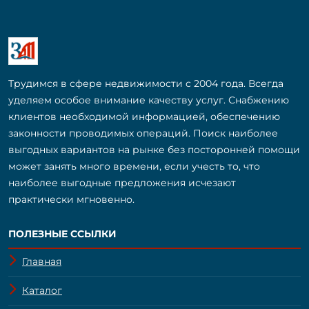
Трудимся в сфере недвижимости с 2004 года. Всегда
уделяем особое внимание качеству услуг. Снабжению
клиентов необходимой информацией, обеспечению
законности проводимых операций. Поиск наиболее
выгодных вариантов на рынке без посторонней помощи
может занять много времени, если учесть то, что
наиболее выгодные предложения исчезают
практически мгновенно.
ПОЛЕЗНЫЕ ССЫЛКИ
Главная
Каталог