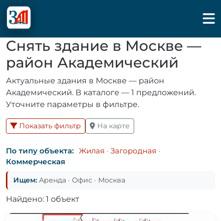
Снять здание в Москве —
район Академический
Актуальные здания в Москве — район
Академический. В каталоге — 1 предложений.
Уточните параметры в фильтре.
Показать фильтр
На карте
По типу объекта:
Жилая
·
Загородная
·
Коммерческая
Ищем:
Аренда · Офис · Москва
Найдено: 1 объект