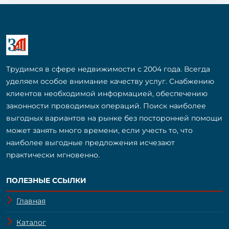
Трудимся в сфере недвижимости с 2004 года. Всегда
уделяем особое внимание качеству услуг. Снабжению
клиентов необходимой информацией, обеспечению
законности проводимых операций. Поиск наиболее
выгодных вариантов на рынке без посторонней помощи
может занять много времени, если учесть то, что
наиболее выгодные предложения исчезают
практически мгновенно.
ПОЛЕЗНЫЕ ССЫЛКИ
Главная
Каталог