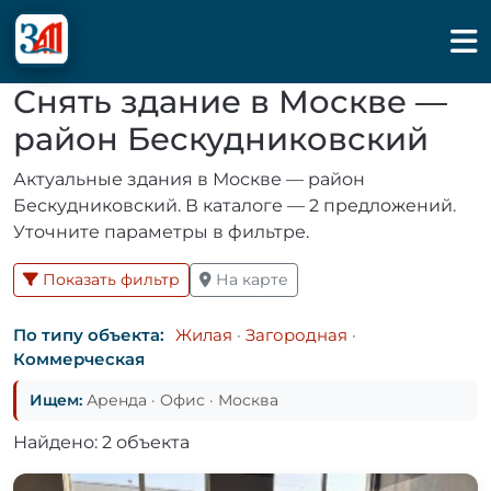
Снять здание в Москве —
район Бескудниковский
Актуальные здания в Москве — район
Бескудниковский. В каталоге — 2 предложений.
Уточните параметры в фильтре.
Показать фильтр
На карте
По типу объекта:
Жилая
·
Загородная
·
Коммерческая
Ищем:
Аренда · Офис · Москва
Найдено: 2 объекта