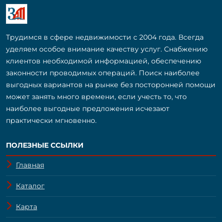
Трудимся в сфере недвижимости с 2004 года. Всегда
уделяем особое внимание качеству услуг. Снабжению
клиентов необходимой информацией, обеспечению
законности проводимых операций. Поиск наиболее
выгодных вариантов на рынке без посторонней помощи
может занять много времени, если учесть то, что
наиболее выгодные предложения исчезают
практически мгновенно.
ПОЛЕЗНЫЕ ССЫЛКИ
Главная
Каталог
Карта