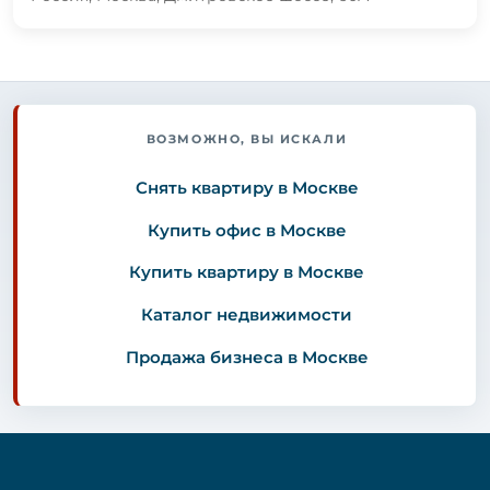
ВОЗМОЖНО, ВЫ ИСКАЛИ
Снять квартиру в Москве
Купить офис в Москве
Купить квартиру в Москве
Каталог недвижимости
Продажа бизнеса в Москве