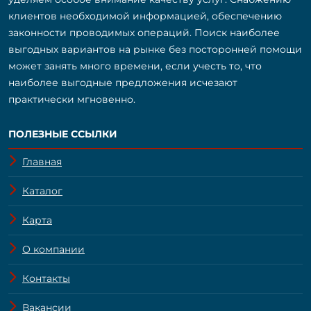
клиентов необходимой информацией, обеспечению
законности проводимых операций. Поиск наиболее
выгодных вариантов на рынке без посторонней помощи
может занять много времени, если учесть то, что
наиболее выгодные предложения исчезают
практически мгновенно.
ПОЛЕЗНЫЕ ССЫЛКИ
Главная
Каталог
Карта
О компании
Контакты
Вакансии