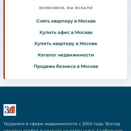
ВОЗМОЖНО, ВЫ ИСКАЛИ
Снять квартиру в Москве
Купить офис в Москве
Купить квартиру в Москве
Каталог недвижимости
Продажа бизнеса в Москве
Трудимся в сфере недвижимости с 2004 года. Всегда
уделяем особое внимание качеству услуг. Снабжению