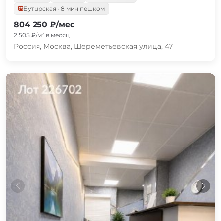
Бутырская · 8 мин пешком
804 250 ₽/мес
2 505 ₽/м² в месяц
Россия, Москва, Шереметьевская улица, 47