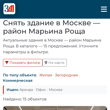
Снять здание в Москве —
район Марьина Роща
Актуальные здания в Москве — район Марьина
Роща. В каталоге — 15 предложений. Уточните
параметры в фильтре.
Показать фильтр
На карте
По типу объекта:
Жилая
·
Загородная
·
Коммерческая
Ищем:
Аренда · Офис · Москва
Найдено: 15 объектов