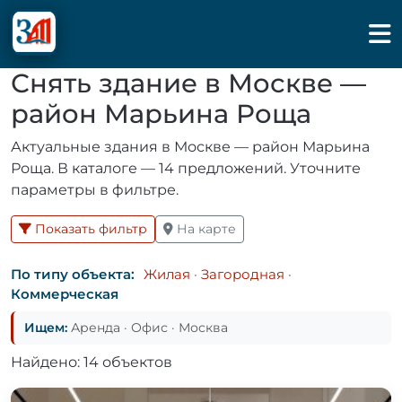
Снять здание в Москве —
район Марьина Роща
Актуальные здания в Москве — район Марьина
Роща. В каталоге — 14 предложений. Уточните
параметры в фильтре.
Показать фильтр
На карте
По типу объекта:
Жилая
·
Загородная
·
Коммерческая
Ищем:
Аренда · Офис · Москва
Найдено: 14 объектов