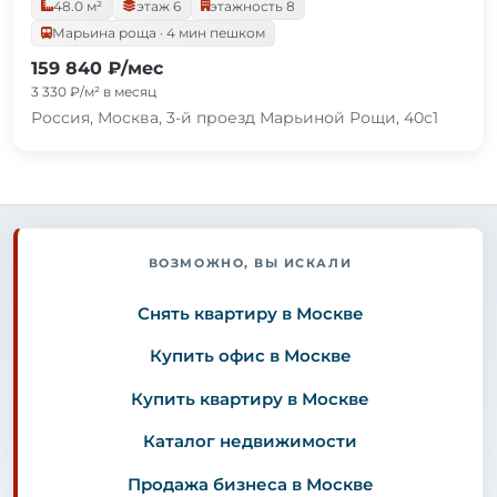
48.0 м²
этаж 6
этажность 8
Марьина роща · 4 мин пешком
159 840 ₽/мес
3 330 ₽/м² в месяц
Россия, Москва, 3-й проезд Марьиной Рощи, 40с1
ВОЗМОЖНО, ВЫ ИСКАЛИ
Снять квартиру в Москве
Купить офис в Москве
Купить квартиру в Москве
Каталог недвижимости
Продажа бизнеса в Москве