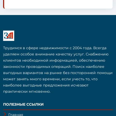
Трудимся в сфере недвижимости с 2004 года. Всегда
уделяем особое внимание качеству услуг. Снабжению
клиентов необходимой информацией, обеспечению
законности проводимых операций. Поиск наиболее
выгодных вариантов на рынке без посторонней помощи
может занять много времени, если учесть то, что
наиболее выгодные предложения исчезают
практически мгновенно.
ПОЛЕЗНЫЕ ССЫЛКИ
Главная