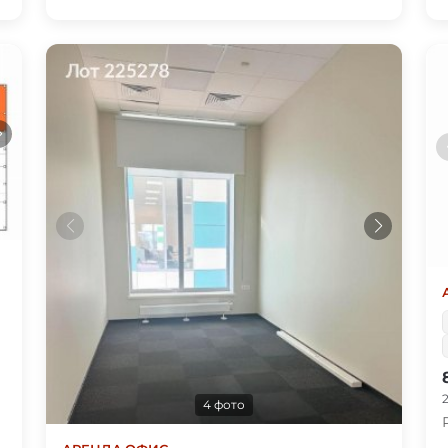
4 фото