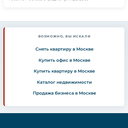
ВОЗМОЖНО, ВЫ ИСКАЛИ
Снять квартиру в Москве
Купить офис в Москве
Купить квартиру в Москве
Каталог недвижимости
Продажа бизнеса в Москве