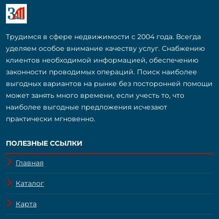
Трудимся в сфере недвижимости с 2004 года. Всегда
уделяем особое внимание качеству услуг. Снабжению
клиентов необходимой информацией, обеспечению
законности проводимых операций. Поиск наиболее
выгодных вариантов на рынке без посторонней помощи
может занять много времени, если учесть то, что
наиболее выгодные предложения исчезают
практически мгновенно.
ПОЛЕЗНЫЕ ССЫЛКИ
Главная
Каталог
Карта