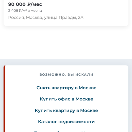
90 000 ₽/мес
2 406 ₽/м² в месяц
Россия, Москва, улица Правды, 2А
ВОЗМОЖНО, ВЫ ИСКАЛИ
Снять квартиру в Москве
Купить офис в Москве
Купить квартиру в Москве
Каталог недвижимости