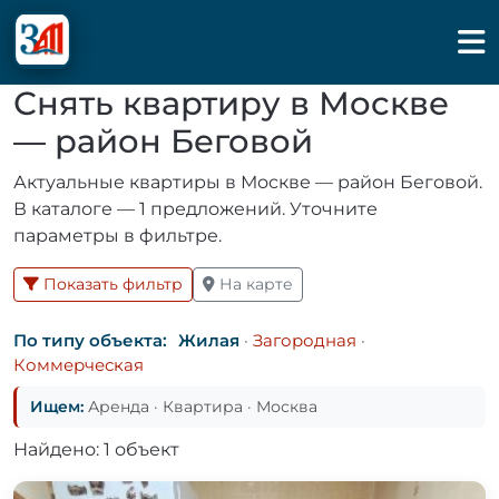
Снять квартиру в Москве
— район Беговой
Актуальные квартиры в Москве — район Беговой.
В каталоге — 1 предложений. Уточните
параметры в фильтре.
Показать фильтр
На карте
По типу объекта:
Жилая
·
Загородная
·
Коммерческая
Ищем:
Аренда · Квартира · Москва
Найдено: 1 объект