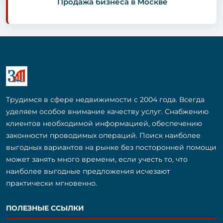
Продажа бизнеса в Москве
Трудимся в сфере недвижимости с 2004 года. Всегда
уделяем особое внимание качеству услуг. Снабжению
клиентов необходимой информацией, обеспечению
законности проводимых операций. Поиск наиболее
выгодных вариантов на рынке без посторонней помощи
может занять много времени, если учесть то, что
наиболее выгодные предложения исчезают
практически мгновенно.
ПОЛЕЗНЫЕ ССЫЛКИ