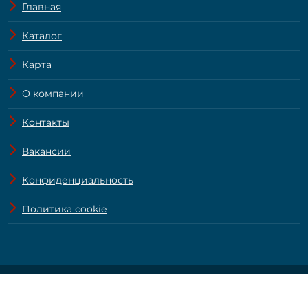
Главная
Каталог
Карта
О компании
Контакты
Вакансии
Конфиденциальность
Политика cookie
© ZamRealty.ru 2004—2026.