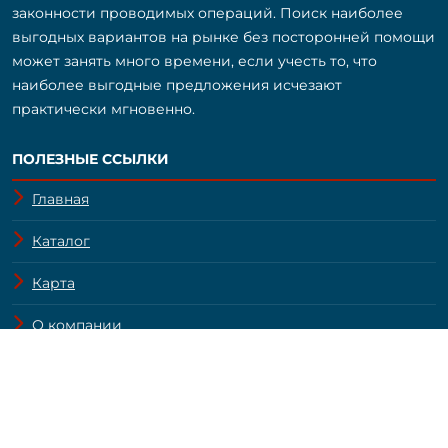
законности проводимых операций. Поиск наиболее
выгодных вариантов на рынке без посторонней помощи
может занять много времени, если учесть то, что
наиболее выгодные предложения исчезают
практически мгновенно.
ПОЛЕЗНЫЕ ССЫЛКИ
Главная
Каталог
Карта
О компании
Контакты
Вакансии