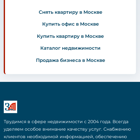
Снять квартиру в Москве
Купить офис в Москве
Купить квартиру в Москве
Каталог недвижимости
Продажа бизнеса в Москве
Трудимся в сфере недвижимости с 2004 года. Всегда
уделяем особое внимание качеству услуг. Снабжению
клиентов необходимой информацией, обеспечению