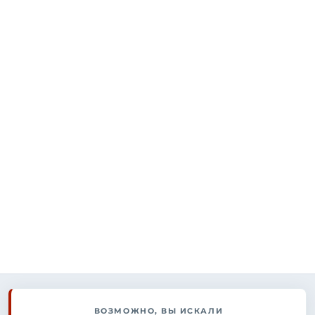
ВОЗМОЖНО, ВЫ ИСКАЛИ