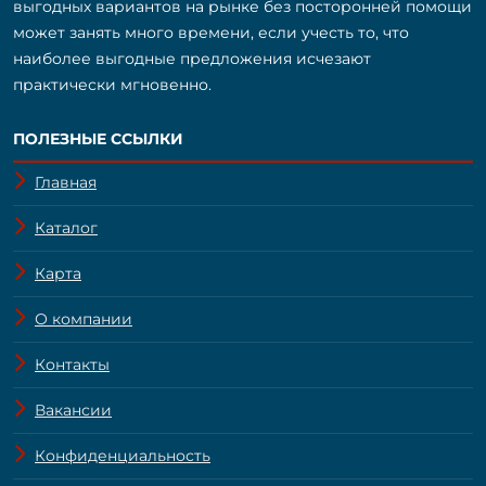
выгодных вариантов на рынке без посторонней помощи
может занять много времени, если учесть то, что
наиболее выгодные предложения исчезают
практически мгновенно.
ПОЛЕЗНЫЕ ССЫЛКИ
Главная
Каталог
Карта
О компании
Контакты
Вакансии
Конфиденциальность