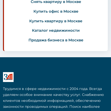
Снять квартиру в Москве
Купить офис в Москве
Купить квартиру в Москве
Каталог недвижимости
Продажа бизнеса в Москве
Трудимся в сфере недвижимости с 2004 года. Всегда
уделяем особое внимание качеству услуг. Снабжению
клиентов необходимой информацией, обеспечению
законности проводимых операций. Поиск наиболее