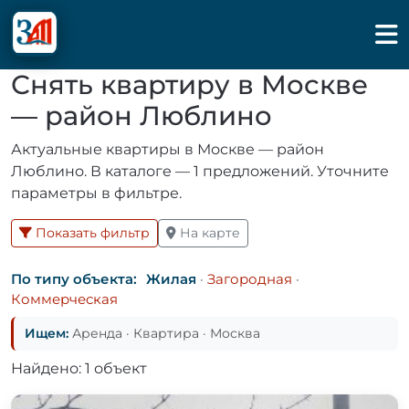
Снять квартиру в Москве
— район Люблино
Актуальные квартиры в Москве — район
Люблино. В каталоге — 1 предложений. Уточните
параметры в фильтре.
Показать фильтр
На карте
По типу объекта:
Жилая
·
Загородная
·
Коммерческая
Ищем:
Аренда · Квартира · Москва
Найдено: 1 объект