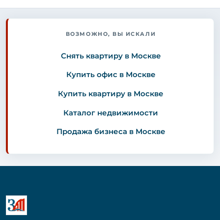
ВОЗМОЖНО, ВЫ ИСКАЛИ
Снять квартиру в Москве
Купить офис в Москве
Купить квартиру в Москве
Каталог недвижимости
Продажа бизнеса в Москве