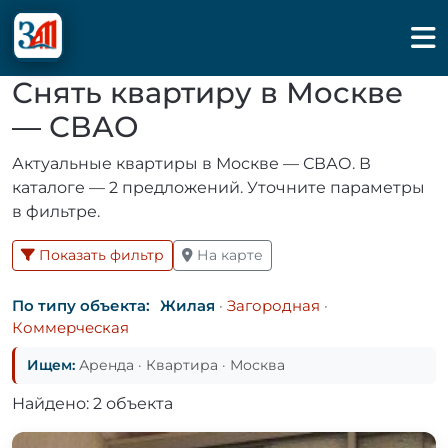
Снять квартиру в Москве
— СВАО
Актуальные квартиры в Москве — СВАО. В
каталоге — 2 предложений. Уточните параметры
в фильтре.
Показать фильтр
На карте
По типу объекта:
Жилая
·
Загородная
·
Коммерческая
Ищем:
Аренда · Квартира · Москва
Найдено: 2 объекта