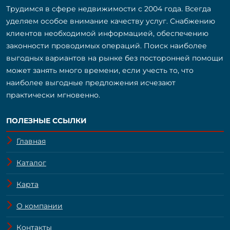
Трудимся в сфере недвижимости с 2004 года. Всегда
уделяем особое внимание качеству услуг. Снабжению
клиентов необходимой информацией, обеспечению
законности проводимых операций. Поиск наиболее
выгодных вариантов на рынке без посторонней помощи
может занять много времени, если учесть то, что
наиболее выгодные предложения исчезают
практически мгновенно.
ПОЛЕЗНЫЕ ССЫЛКИ
Главная
Каталог
Карта
О компании
Контакты