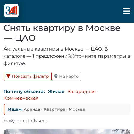
Снять квартиру в Москве
— ЦАО
Актуальные квартиры в Москве — ЦАО. В
каталоге — 1 предложений. Уточните параметры в
фильтре.
Показать фильтр
На карте
По типу объекта:
Жилая
·
Загородная
·
Коммерческая
Ищем:
Аренда · Квартира · Москва
Найдено: 1 объект