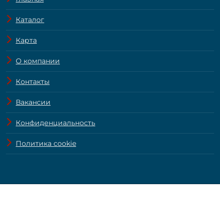
Каталог
Карта
О компании
Контакты
Вакансии
Конфиденциальность
Политика cookie
© ZamRealty.ru 2004—2026.