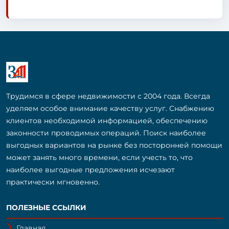
Трудимся в сфере недвижимости с 2004 года. Всегда
уделяем особое внимание качеству услуг. Снабжению
клиентов необходимой информацией, обеспечению
законности проводимых операций. Поиск наиболее
выгодных вариантов на рынке без посторонней помощи
может занять много времени, если учесть то, что
наиболее выгодные предложения исчезают
практически мгновенно.
ПОЛЕЗНЫЕ ССЫЛКИ
Главная