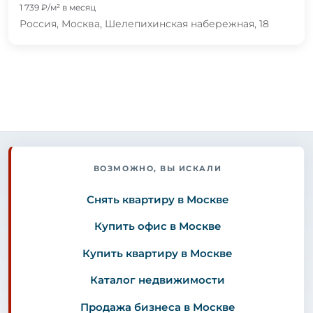
1 739 ₽/м² в месяц
Россия, Москва, Шелепихинская набережная, 18
ВОЗМОЖНО, ВЫ ИСКАЛИ
Снять квартиру в Москве
Купить офис в Москве
Купить квартиру в Москве
Каталог недвижимости
Продажа бизнеса в Москве