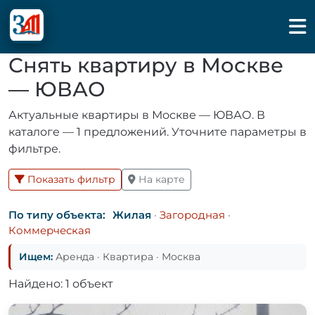
Снять квартиру в Москве
— ЮВАО
Актуальные квартиры в Москве — ЮВАО. В
каталоге — 1 предложений. Уточните параметры в
фильтре.
Показать фильтр
На карте
По типу объекта:
Жилая
·
Загородная
·
Коммерческая
Ищем:
Аренда · Квартира · Москва
Найдено: 1 объект