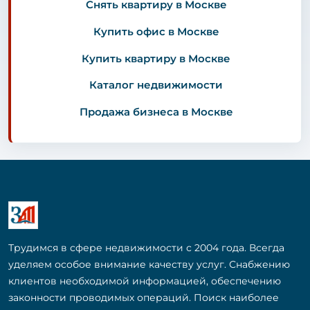
Снять квартиру в Москве
Купить офис в Москве
Купить квартиру в Москве
Каталог недвижимости
Продажа бизнеса в Москве
Трудимся в сфере недвижимости с 2004 года. Всегда
уделяем особое внимание качеству услуг. Снабжению
клиентов необходимой информацией, обеспечению
законности проводимых операций. Поиск наиболее