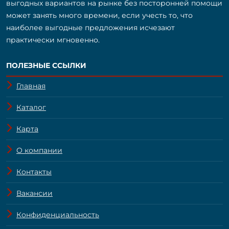
выгодных вариантов на рынке без посторонней помощи
может занять много времени, если учесть то, что
наиболее выгодные предложения исчезают
практически мгновенно.
ПОЛЕЗНЫЕ ССЫЛКИ
Главная
Каталог
Карта
О компании
Контакты
Вакансии
Конфиденциальность