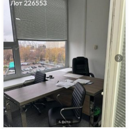
4 фото