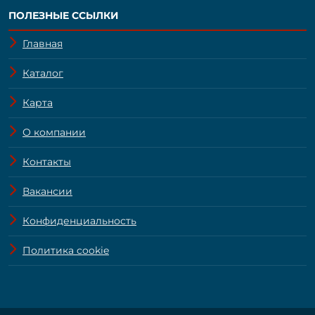
ПОЛЕЗНЫЕ ССЫЛКИ
Главная
Каталог
Карта
О компании
Контакты
Вакансии
Конфиденциальность
Политика cookie