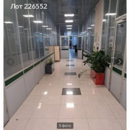
5 фото