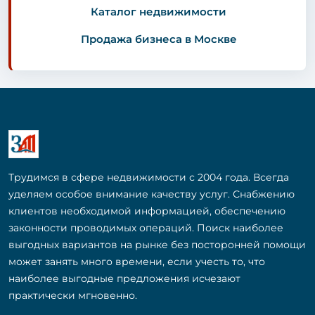
Каталог недвижимости
Продажа бизнеса в Москве
Трудимся в сфере недвижимости с 2004 года. Всегда
уделяем особое внимание качеству услуг. Снабжению
клиентов необходимой информацией, обеспечению
законности проводимых операций. Поиск наиболее
выгодных вариантов на рынке без посторонней помощи
может занять много времени, если учесть то, что
наиболее выгодные предложения исчезают
практически мгновенно.