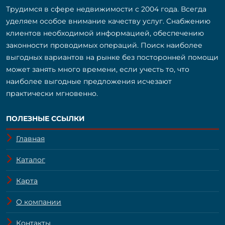
Трудимся в сфере недвижимости с 2004 года. Всегда
уделяем особое внимание качеству услуг. Снабжению
клиентов необходимой информацией, обеспечению
законности проводимых операций. Поиск наиболее
выгодных вариантов на рынке без посторонней помощи
может занять много времени, если учесть то, что
наиболее выгодные предложения исчезают
практически мгновенно.
ПОЛЕЗНЫЕ ССЫЛКИ
Главная
Каталог
Карта
О компании
Контакты