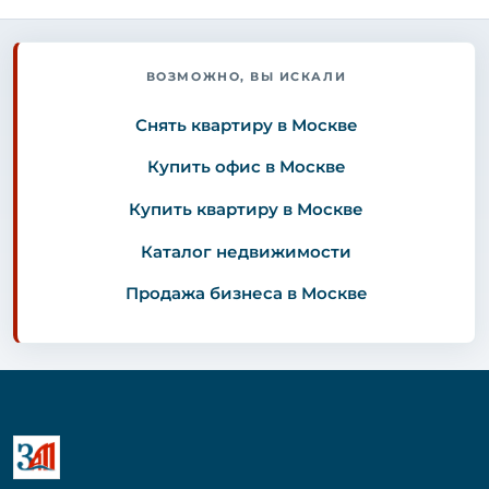
ВОЗМОЖНО, ВЫ ИСКАЛИ
Снять квартиру в Москве
Купить офис в Москве
Купить квартиру в Москве
Каталог недвижимости
Продажа бизнеса в Москве