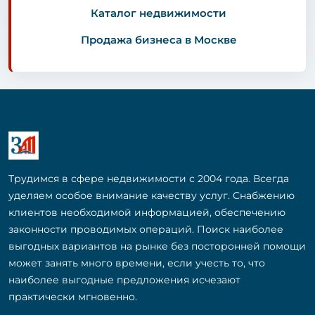
Каталог недвижимости
Продажа бизнеса в Москве
Трудимся в сфере недвижимости с 2004 года. Всегда
уделяем особое внимание качеству услуг. Снабжению
клиентов необходимой информацией, обеспечению
законности проводимых операций. Поиск наиболее
выгодных вариантов на рынке без посторонней помощи
может занять много времени, если учесть то, что
наиболее выгодные предложения исчезают
практически мгновенно.