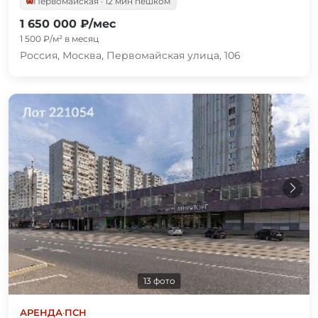
Первомайская · 12 мин пешком
1 650 000 ₽/мес
1 500 ₽/м² в месяц
Россия, Москва, Первомайская улица, 106
13 фото
АРЕНДА
·
ПСН