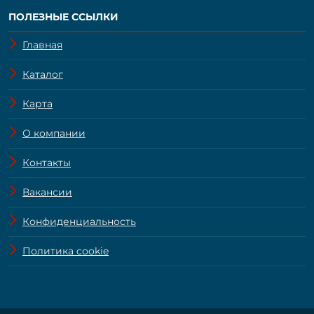
ПОЛЕЗНЫЕ ССЫЛКИ
Главная
Каталог
Карта
О компании
Контакты
Вакансии
Конфиденциальность
Политика cookie