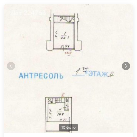
10 фото