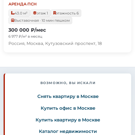
АРЕНДА
·
ПСН
43.0 м²
этаж 1
этажность 6
Выставочная · 10 мин пешком
300 000 ₽/мес
6 977 ₽/м² в месяц
Россия, Москва, Кутузовский проспект, 18
ВОЗМОЖНО, ВЫ ИСКАЛИ
Снять квартиру в Москве
Купить офис в Москве
Купить квартиру в Москве
Каталог недвижимости