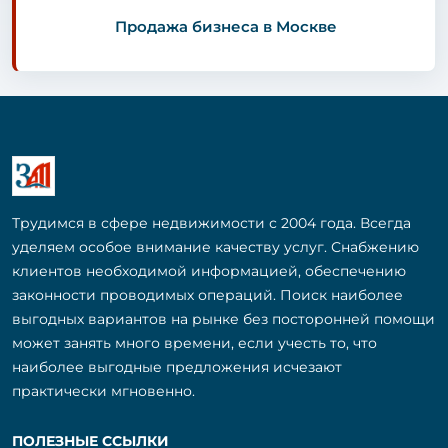
Продажа бизнеса в Москве
Трудимся в сфере недвижимости с 2004 года. Всегда
уделяем особое внимание качеству услуг. Снабжению
клиентов необходимой информацией, обеспечению
законности проводимых операций. Поиск наиболее
выгодных вариантов на рынке без посторонней помощи
может занять много времени, если учесть то, что
наиболее выгодные предложения исчезают
практически мгновенно.
ПОЛЕЗНЫЕ ССЫЛКИ