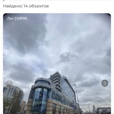
Найдено: 14 объектов