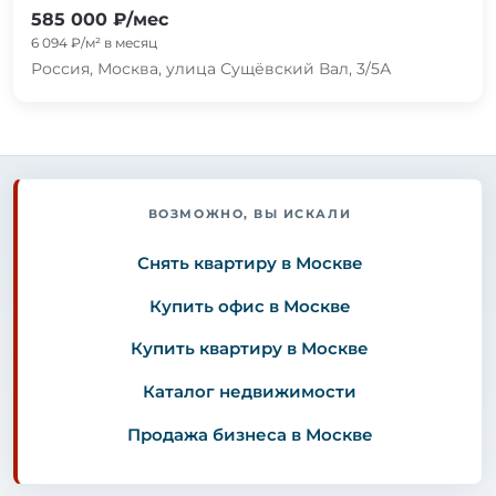
585 000 ₽/мес
6 094 ₽/м² в месяц
Россия, Москва, улица Сущёвский Вал, 3/5А
ВОЗМОЖНО, ВЫ ИСКАЛИ
Снять квартиру в Москве
Купить офис в Москве
Купить квартиру в Москве
Каталог недвижимости
Продажа бизнеса в Москве