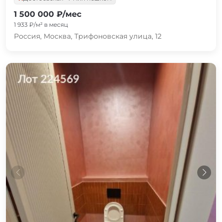
1 500 000 ₽/мес
1 933 ₽/м² в месяц
Россия, Москва, Трифоновская улица, 12