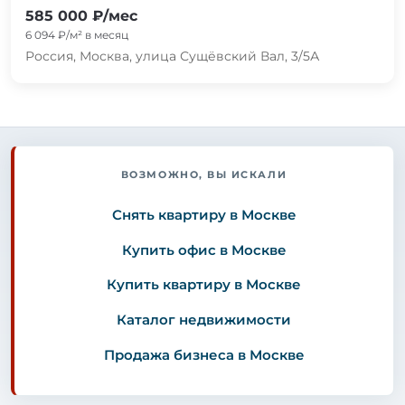
585 000 ₽/мес
6 094 ₽/м² в месяц
Россия, Москва, улица Сущёвский Вал, 3/5А
ВОЗМОЖНО, ВЫ ИСКАЛИ
Снять квартиру в Москве
Купить офис в Москве
Купить квартиру в Москве
Каталог недвижимости
Продажа бизнеса в Москве