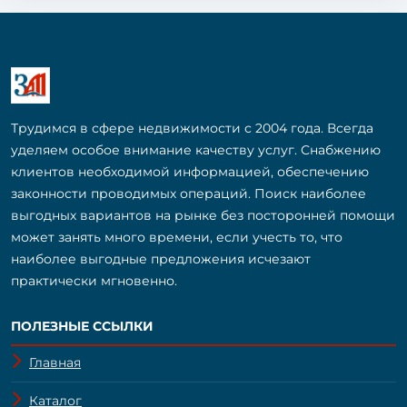
Трудимся в сфере недвижимости с 2004 года. Всегда
уделяем особое внимание качеству услуг. Снабжению
клиентов необходимой информацией, обеспечению
законности проводимых операций. Поиск наиболее
выгодных вариантов на рынке без посторонней помощи
может занять много времени, если учесть то, что
наиболее выгодные предложения исчезают
практически мгновенно.
ПОЛЕЗНЫЕ ССЫЛКИ
Главная
Каталог