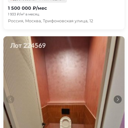
1 500 000 ₽/мес
1 933 ₽/м² в месяц
Россия, Москва, Трифоновская улица, 12